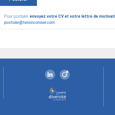
Pour postuler,
envoyez votre CV et votre lettre de motivat
postuler@tenonconseil.com