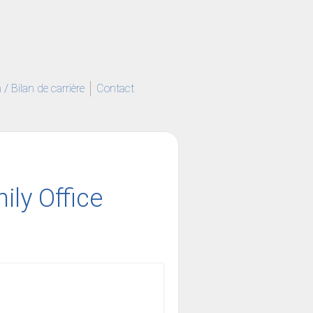
/ Bilan de carrière
Contact
ily Office