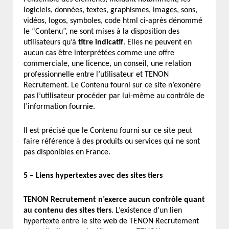
logiciels, données, textes, graphismes, images, sons,
vidéos, logos, symboles, code html ci-après dénommé
le “Contenu”, ne sont mises à la disposition des
utilisateurs qu’à
titre indicatif
. Elles ne peuvent en
aucun cas être interprétées comme une offre
commerciale, une licence, un conseil, une relation
professionnelle entre l’utilisateur et TENON
Recrutement. Le Contenu fourni sur ce site n’exonère
pas l’utilisateur procéder par lui-même au contrôle de
l’information fournie.
Il est précisé que le Contenu fourni sur ce site peut
faire référence à des produits ou services qui ne sont
pas disponibles en France.
5 – Liens hypertextes avec des sites tiers
TENON Recrutement n’exerce aucun contrôle quant
au contenu des sites tiers
. L’existence d’un lien
hypertexte entre le site web de TENON Recrutement