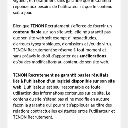
vigueur, et notamment sans garantie que le Contenu
réponde aux besoins de l’utilisateur ni que le contenu
soit à jour.
Bien que TENON Recrutement s’efforce de fournir un
contenu fiable
sur son site web, elle ne garantit pas
que son site web soit exempt d’inexactitudes,
d’erreurs typographiques, d’omissions et /ou de virus.
TENON Recrutement se réserve à tout moment et
sans préavis le droit d’apporter des
améliorations
et/ou des modifications au contenu de son site web.
TENON Recrutement ne garantit pas les résultats
liés à l’utilisation d’un logiciel disponible sur son site
web
. L’utilisateur est seul responsable de toute
utilisation des informations contenues sur ce site. Le
contenu du site n’étend pas ni ne modifie en aucune
façon la garantie qui pourrait s’appliquer au titre des
relations contractuelles existantes entre l’utilisateur et
TENON Recrutement.