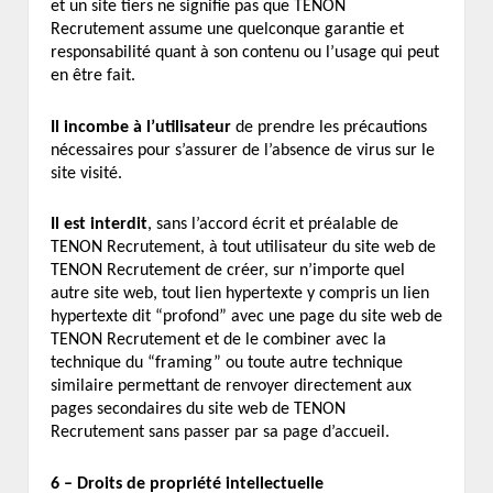
et un site tiers ne signifie pas que TENON
Recrutement assume une quelconque garantie et
responsabilité quant à son contenu ou l’usage qui peut
en être fait.
Il incombe à l’utilisateur
de prendre les précautions
nécessaires pour s’assurer de l’absence de virus sur le
site visité.
Il est interdit
, sans l’accord écrit et préalable de
TENON Recrutement, à tout utilisateur du site web de
TENON Recrutement de créer, sur n’importe quel
autre site web, tout lien hypertexte y compris un lien
hypertexte dit “profond” avec une page du site web de
TENON Recrutement et de le combiner avec la
technique du “framing” ou toute autre technique
similaire permettant de renvoyer directement aux
pages secondaires du site web de TENON
Recrutement sans passer par sa page d’accueil.
6 – Droits de propriété intellectuelle