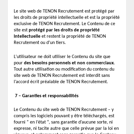
Le site web de TENON Recrutement est protégé par
les droits de propriété intellectuelle et est la propriété
exclusive de TENON Recrutement. Le Contenu de ce
site est
protégé par les droits de propriété
intellectuelle
et restent la propriété de TENON
Recrutement ou d’un tiers.
L’utilisateur ne doit utiliser le Contenu du site que
pour
des besoins personnels et non commerciaux
.
Tout autre utilisation ou modification du contenu du
site web de TENON Recrutement est interdit sans
l’accord écrit préalable de TENON Recrutement.
7 – Garanties et responsabilités
Le Contenu du site web de TENON Recrutement – y
compris les logiciels pouvant y être téléchargés, est
fourni ” en l’état “, sans garantie d’aucune sorte, ni
expresse, ni tacite autre que celle prévue par la loi en