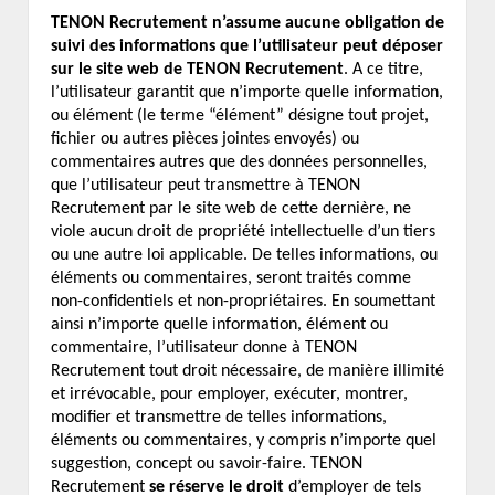
TENON Recrutement n’assume aucune obligation de
suivi des informations que l’utilisateur peut déposer
sur le site web de TENON Recrutement
. A ce titre,
l’utilisateur garantit que n’importe quelle information,
ou élément (le terme “élément” désigne tout projet,
fichier ou autres pièces jointes envoyés) ou
commentaires autres que des données personnelles,
que l’utilisateur peut transmettre à TENON
Recrutement par le site web de cette dernière, ne
viole aucun droit de propriété intellectuelle d’un tiers
ou une autre loi applicable. De telles informations, ou
éléments ou commentaires, seront traités comme
non-confidentiels et non-propriétaires. En soumettant
ainsi n’importe quelle information, élément ou
commentaire, l’utilisateur donne à TENON
Recrutement tout droit nécessaire, de manière illimité
et irrévocable, pour employer, exécuter, montrer,
modifier et transmettre de telles informations,
éléments ou commentaires, y compris n’importe quel
suggestion, concept ou savoir-faire. TENON
Recrutement
se réserve le droit
d’employer de tels