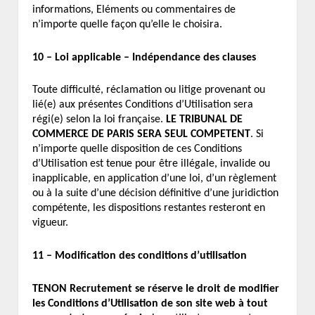
informations, Eléments ou commentaires de
n’importe quelle façon qu’elle le choisira.
10 – Loi applicable – Indépendance des clauses
Toute difficulté, réclamation ou litige provenant ou
lié(e) aux présentes Conditions d’Utilisation sera
régi(e) selon la loi française.
LE TRIBUNAL DE
COMMERCE DE PARIS SERA SEUL COMPETENT
. Si
n’importe quelle disposition de ces Conditions
d’Utilisation est tenue pour être illégale, invalide ou
inapplicable, en application d’une loi, d’un règlement
ou à la suite d’une décision définitive d’une juridiction
compétente, les dispositions restantes resteront en
vigueur.
11 – Modification des conditions d’utilisation
TENON Recrutement se réserve le droit de modifier
les Conditions d’Utilisation de son site web à tout