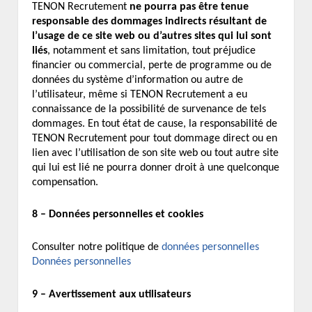
TENON Recrutement
ne pourra pas être tenue
responsable des dommages indirects résultant de
l’usage de ce site web ou d’autres sites qui lui sont
liés
, notamment et sans limitation, tout préjudice
financier ou commercial, perte de programme ou de
données du système d’information ou autre de
l’utilisateur, même si TENON Recrutement a eu
connaissance de la possibilité de survenance de tels
dommages. En tout état de cause, la responsabilité de
TENON Recrutement pour tout dommage direct ou en
lien avec l’utilisation de son site web ou tout autre site
qui lui est lié ne pourra donner droit à une quelconque
compensation.
8 – Données personnelles et cookies
Consulter notre politique de
données personnelles
Données personnelles
9 – Avertissement aux utilisateurs