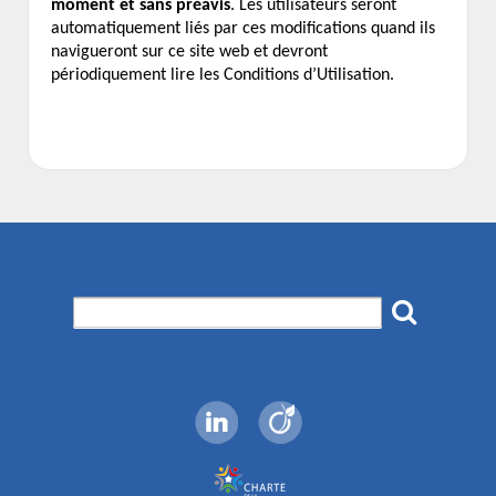
moment et sans préavis
. Les utilisateurs seront
automatiquement liés par ces modifications quand ils
navigueront sur ce site web et devront
périodiquement lire les Conditions d’Utilisation.
Search
for: