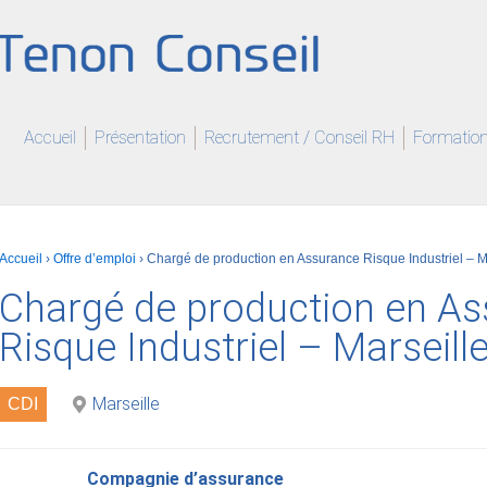
Accueil
Présentation
Recrutement / Conseil RH
Formation 
Accueil
›
Offre d’emploi
›
Chargé de production en Assurance Risque Industriel – M
Chargé de production en A
Risque Industriel – Marseill
Marseille
CDI
Compagnie d’assurance