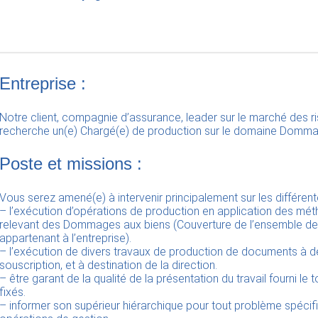
Entreprise :
Notre client, compagnie d’assurance, leader sur le marché des ri
recherche un(e) Chargé(e) de production sur le domaine Domma
Poste et missions :
Vous serez amené(e) à intervenir principalement sur les différent
– l’exécution d’opérations de production en application des mét
relevant des Dommages aux biens (Couverture de l’ensemble d
appartenant à l’entreprise).
– l’exécution de divers travaux de production de documents à 
souscription, et à destination de la direction.
– être garant de la qualité de la présentation du travail fourni le
fixés.
– informer son supérieur hiérarchique pour tout problème spécif