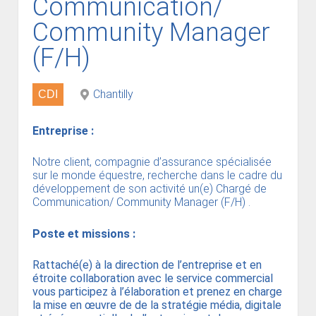
Communication/
Community Manager
(F/H)
Chantilly
CDI
Entreprise :
Notre client, compagnie d’assurance spécialisée
sur le monde équestre, recherche dans le cadre du
développement de son activité un(e) Chargé de
Communication/ Community Manager (F/H) .
Poste et missions :
Rattaché(e) à la direction de l’entreprise et en
étroite collaboration avec le service commercial
vous participez à l’élaboration et prenez en charge
la mise en œuvre de de la stratégie média, digitale