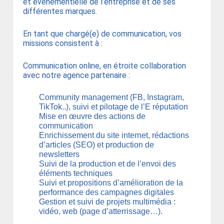
et événementielle de l’entreprise et de ses
différentes marques.
En tant que chargé(e) de communication, vos
missions consistent à :
Communication online, en étroite collaboration
avec notre agence partenaire :
Community management (FB, Instagram,
TikTok..), suivi et pilotage de l’E réputation
Mise en œuvre des actions de
communication
Enrichissement du site internet, rédactions
d’articles (SEO) et production de
newsletters
Suivi de la production et de l’envoi des
éléments techniques
Suivi et propositions d’amélioration de la
performance des campagnes digitales
Gestion et suivi de projets multimédia :
vidéo, web (page d’atterrissage…).