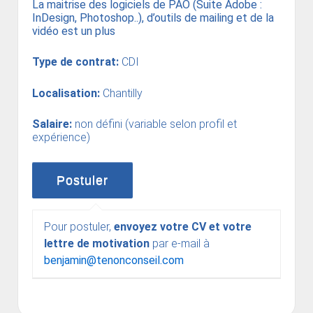
La maitrise des logiciels de PAO (Suite Adobe :
InDesign, Photoshop..), d’outils de mailing et de la
vidéo est un plus
Type de contrat:
CDI
Localisation:
Chantilly
Salaire:
non défini (variable selon profil et
expérience)
Pour postuler,
envoyez votre CV et votre
lettre de motivation
par e-mail à
benjamin@tenonconseil.com