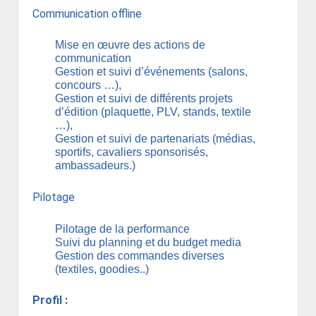
Communication offline
Mise en œuvre des actions de
communication
Gestion et suivi d’événements (salons,
concours …),
Gestion et suivi de différents projets
d’édition (plaquette, PLV, stands, textile
…),
Gestion et suivi de partenariats (médias,
sportifs, cavaliers sponsorisés,
ambassadeurs.)
Pilotage
Pilotage de la performance
Suivi du planning et du budget media
Gestion des commandes diverses
(textiles, goodies..)
Profil :