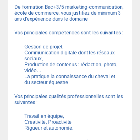
De formation Bac+3/5 marketing-communication,
école de commerce, vous justifiez de minimum 3
ans d’expérience dans le domaine
Vos principales compétences sont les suivantes :
Gestion de projet,
Communication digitale dont les réseaux
sociaux,
Production de contenus : rédaction, photo,
vidéo…
La pratique la connaissance du cheval et
du secteur équestre
Vos principales qualités professionnelles sont les
suivantes :
Travail en équipe,
Créativité, Proactivité
Rigueur et autonomie.